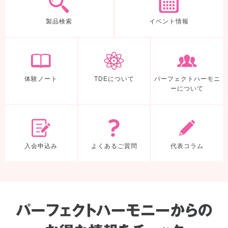
製品検索
イベント情報
体験ノート
TDEについて
体験ノート
TDEについて
パーフェクトハーモニ
ーについて
入会申込み
よくあるご質
入会申込み
よくあるご質問
代表コラム