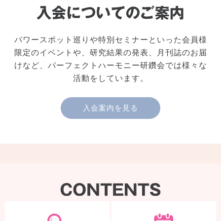
パワースポット巡りや特別セミナーといった会員様
限定のイベントや、研究結果の発表、月刊誌のお届
けなど、パーフェクトハーモニー研鑽会では様々な
活動をしています。
入会案内を見る
製品検索