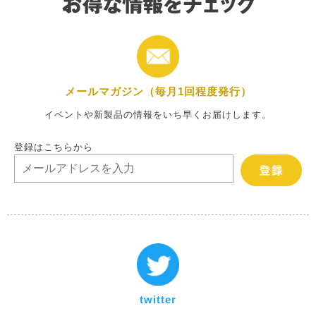
メールマガジン（毎月1回程度発行）
イベントや新製品の情報をいち早くお届けします。
登録はこちらから
twitter