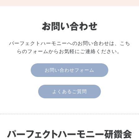
パーフェクトハーモニーへのお問い合わせは、こち
らのフォームからお気軽にご連絡ください。
お問い合わせフォーム
よくあるご質問