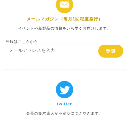
メールマガジン（毎月1回程度発行）
イベントや新製品の情報をいち早くお届けします。
登録はこちらから
twitter
会長の鈴木遙人が不定期につぶやきます。