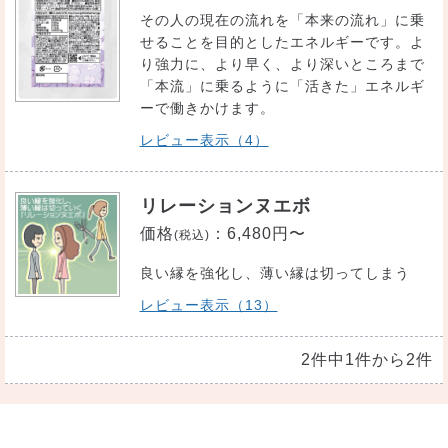
その人の現在の流れを「本来の流れ」に乗
せることを目的としたエネルギーです。よ
り強力に、より早く、より深いところまで
「本流」に乗るように「活きた」エネルギ
ーで働きかけます。
レビュー表示（4）
リレーションヌエボ
価格
：
6,480円〜
(税込)
良い縁を強化し、薄い縁は切ってしまう
レビュー表示（13）
2件中1件から2件