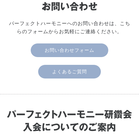
パーフェクトハーモニーへのお問い合わせは、こち
らのフォームからお気軽にご連絡ください。
お問い合わせフォーム
よくあるご質問