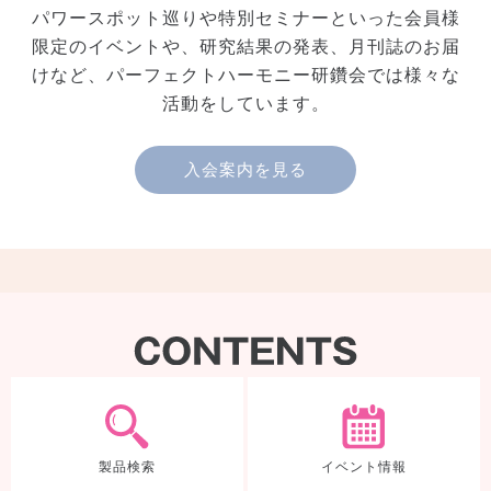
パワースポット巡りや特別セミナーといった会員様
限定のイベントや、研究結果の発表、月刊誌のお届
けなど、パーフェクトハーモニー研鑽会では様々な
活動をしています。
入会案内を見る
製品検索
製品検索
イベント情報