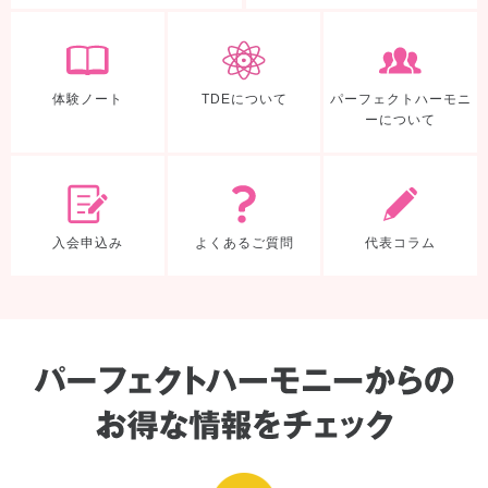
体験ノート
TDEについて
体験ノート
TDEについて
パーフェクトハーモニ
ーについて
入会申込み
よくあるご質
入会申込み
よくあるご質問
代表コラム