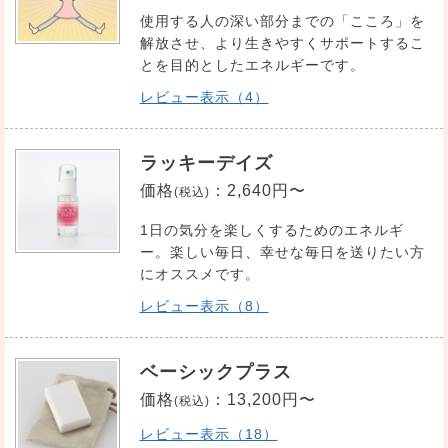
使用する人の深い部分までの「こころ」を
解放させ、より生きやすくサポートするこ
とを目的としたエネルギーです。
レビュー表示（4）
ラッキーデイズ
価格
：
2,640円〜
(税込)
1日の気分を楽しくするためのエネルギ
ー。楽しい毎日、幸せな毎日を送りたい方
にオススメです。
レビュー表示（8）
ベーシックプラス
価格
：
13,200円〜
(税込)
レビュー表示（18）