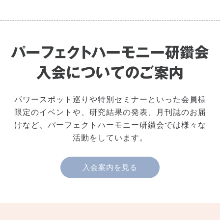
パワースポット巡りや特別セミナーといった会員様
限定のイベントや、研究結果の発表、月刊誌のお届
けなど、パーフェクトハーモニー研鑽会では様々な
活動をしています。
入会案内を見る