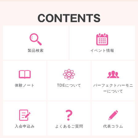
製品検索
製品検索
イベント情報
体験ノート
TDEについて
体験ノート
TDEについて
パーフェクトハーモニ
ーについて
入会申込み
よくあるご質
入会申込み
よくあるご質問
代表コラム