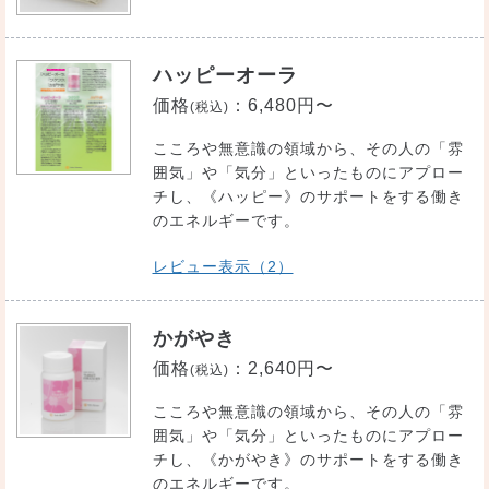
ハッピーオーラ
価格
：
6,480円〜
(税込)
こころや無意識の領域から、その人の「雰
囲気」や「気分」といったものにアプロー
チし、《ハッピー》のサポートをする働き
のエネルギーです。
レビュー表示（2）
かがやき
価格
：
2,640円〜
(税込)
こころや無意識の領域から、その人の「雰
囲気」や「気分」といったものにアプロー
チし、《かがやき》のサポートをする働き
のエネルギーです。