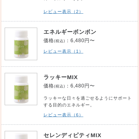
レビュー表示（2）
エネルギーボンボン
価格
：
6,480円〜
(税込)
レビュー表示（1）
ラッキーMIX
価格
：
6,480円〜
(税込)
ラッキーな日々を過ごせるようにサポート
する目的のエネルギー。
レビュー表示（6）
セレンディピティMIX