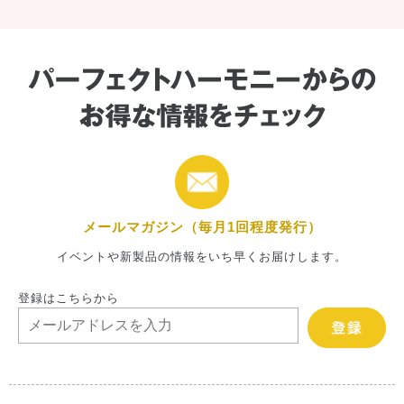
メールマガジン（毎月1回程度発行）
イベントや新製品の情報をいち早くお届けします。
登録はこちらから