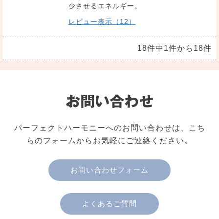
少させるエネルギー。
レビュー表示（12）
18件中1件から18件
パーフェクトハーモニーへのお問い合わせは、こち
らのフォームからお気軽にご連絡ください。
お問い合わせフォーム
よくあるご質問