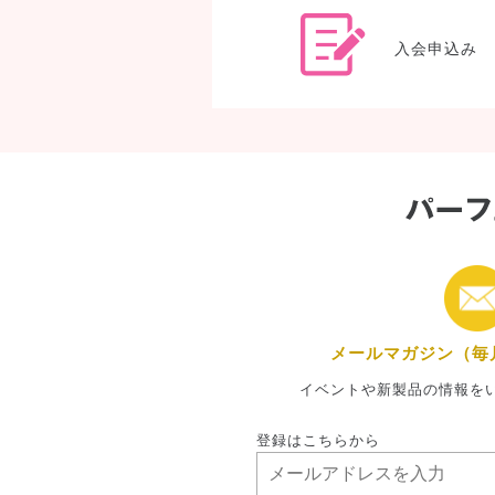
入会申込み
メールマガジン（毎
イベントや新製品の情報を
登録はこちらから