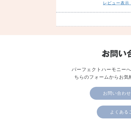
レビュー表示
パーフェクトハーモニー
ちらのフォームからお気
お問い合わせ
よくある