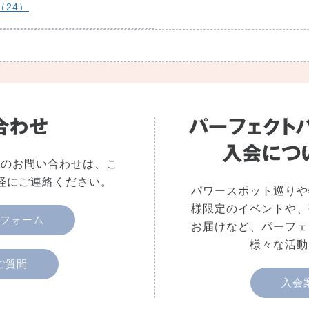
（24）
へのお問い合わせは、こ
軽にご連絡ください。
パワースポット巡りや
様限定のイベントや、
フォーム
お届けなど、パーフェ
様々な活動
ご質問
入会