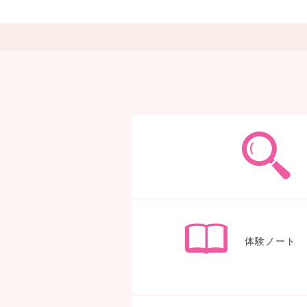
体験ノート