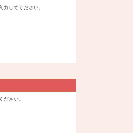
で入力してください。
。
ください。