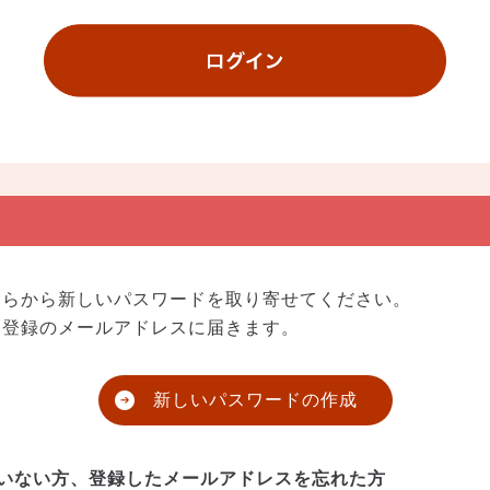
ちらから新しいパスワードを取り寄せてください。
、登録のメールアドレスに届きます。
新しいパスワードの作成
いない方、登録したメールアドレスを忘れた方