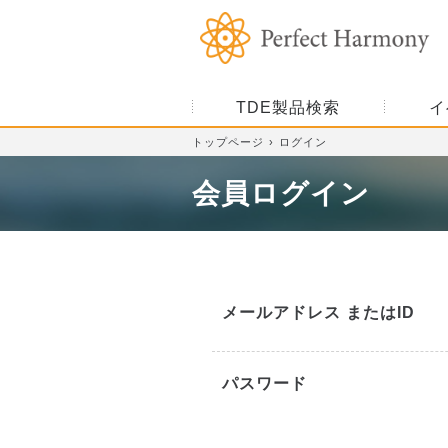
TDE製品検索
イ
トップページ
ログイン
会員ログイン
メールアドレス またはID
パスワード