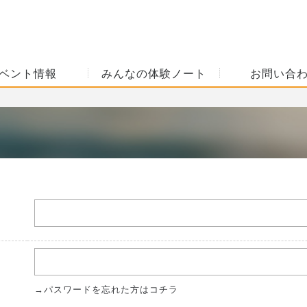
ベント情報
みんなの体験ノート
お問い合
→パスワードを忘れた方はコチラ