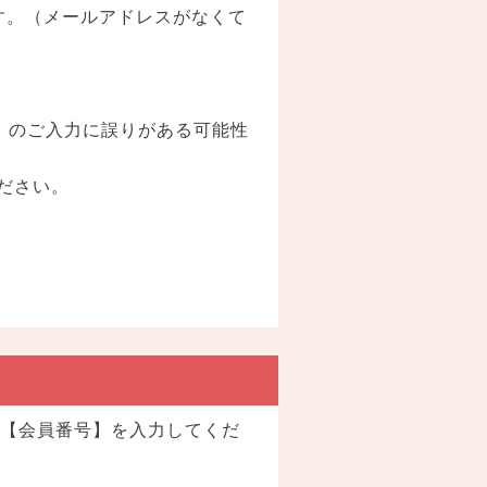
す。（メールアドレスがなくて
」のご入力に誤りがある可能性
ださい。
の【会員番号】を入力してくだ