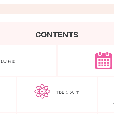
製品検索
体験ノート
TDEについて