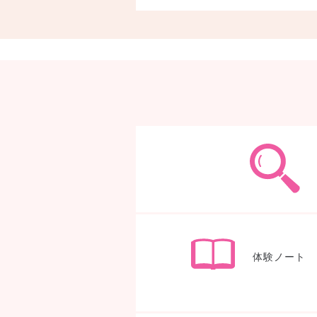
体験ノート