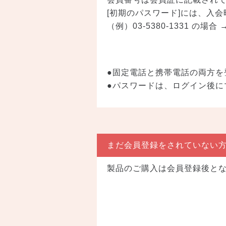
[初期のパスワード]には、入
（例）03-5380-1331 の場合 →
●固定電話と携帯電話の両方を
●パスワードは、ログイン後に
まだ会員登録をされていない
製品のご購入は会員登録後と