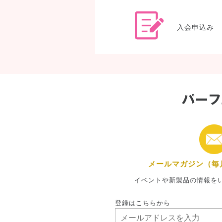
入会申込み
メールマガジン（毎
イベントや新製品の情報を
登録はこちらから