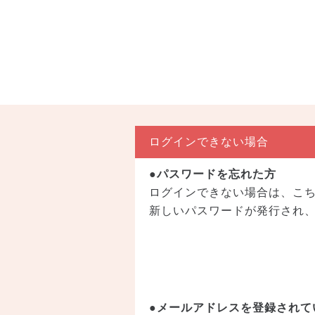
ログインできない場合
●パスワードを忘れた方
ログインできない場合は、こ
新しいパスワードが発行され
●メールアドレスを登録されて