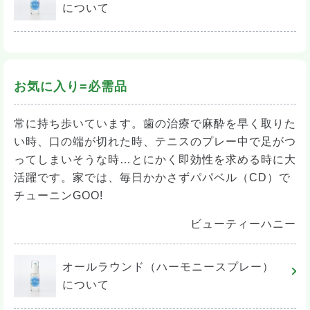
について
お気に入り=必需品
常に持ち歩いています。歯の治療で麻酔を早く取りた
い時、口の端が切れた時、テニスのプレー中で足がつ
ってしまいそうな時…とにかく即効性を求める時に大
活躍です。家では、毎日かかさずパパベル（CD）で
チューニンGOO!
ビューティーハニー
オールラウンド（ハーモニースプレー）
について