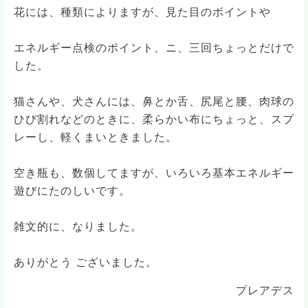
花には、種類によりますが、見た目のボイントや
エネルギー点検のポイント、ニ、三回ちょっとだけで
した。
猫さんや、犬さんには、鼻とか舌、尻尾と腰、肉球の
ひび割れなどのときに、柔らかい布にちょっと、スプ
レーし、軽くまいときました。
空き瓶も、数個してますが、いろいろ基本エネルギー
遊びにたのしいです。
雑文的に、なりました。
ありがとう ございました。
プレアデス