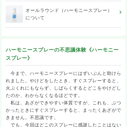
オールラウンド（ハーモニースプレー）
について
ハーモニースプレーの不思議体験《ハーモニー
スプレー》
今まで、ハーモニースプレーにはずいぶんと助けら
れました。やけどをしたとき、すぐスプレーすると、
火ぶくれにもならず、しばらくするとどこをやけどし
たのか、わからなくなるほどです。
私は、あざができやすい体質ですが、これも、ぶつ
かったときにすぐスプレーすると、まったくあざがで
きません。不思議です。
でも、今回ほどこのスプレーに感謝したことはない