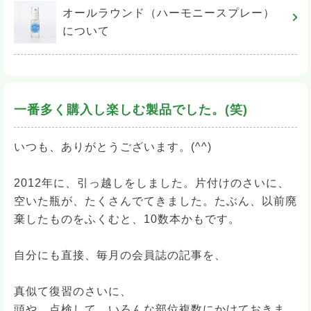
オールラウンド（ハーモニースプレー）
について
一番多く購入し楽しむ製品でした。(笑)
いつも、ありがとうございます。(^^)
2012年に、引っ越しをしました。片付けのさいに、
空いた瓶が、たくさんでてきました。たぶん、以前廃
棄したものをふくむと、10数本かもです。
自分にも直接、毎月の会員誌の記事を、
真似て復習のさいに、
頭や、点検して、いろんな部位複数にかけておきま