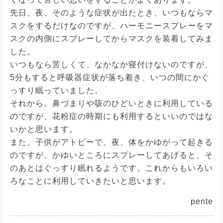
先日、夜、そのような症状が出たとき、いつもならマ
スクをするだけなのですが、ハーモニースプレーをマ
スクの内側にスプレーしてからマスクを装着してみま
した。
いつもなら苦しくて、なかなか寝付けないのですが、
5分もすると呼吸器症状が落ち着き、いつの間にかぐ
っすり眠っていました。
それから、鼻づまりや咳のひどいときに利用している
のですが、花粉症の時期にも利用するといいのではな
いかと思います。
また、子供がアトピーで、夜、体をかゆがって起きる
のですが、かゆいところにスプレーしてあげると、そ
のあとはぐっすり眠れるようです。これからもいろい
ろなことに利用していきたいと思います。
pente