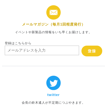
メールマガジン（毎月1回程度発行）
イベントや新製品の情報をいち早くお届けします。
登録はこちらから
twitter
会長の鈴木遙人が不定期につぶやきます。