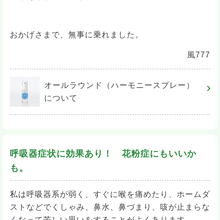
おかげさまで、無事に乗れました。
風777
オールラウンド（ハーモニースプレー）
について
呼吸器症状に効果あり！ 花粉症にもいいか
も。
私は呼吸器系が弱く、すぐに喉を痛めたり、ホームダ
ストなどでくしゃみ、鼻水、鼻づまり、咳が止まらな
くなって苦しい思いをすることがよくあります。