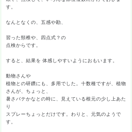
す。
なんとなくの、五感や勘、
習った頸椎や、四点式？の
点検からです。
すると、結果を 体感しやすいようにおもいます。
動物さんや
植物との研鑽にも、多用でした。十数種ですが、植物
さんが、ちょっと、
暑さバテかなとの時に、見えている根元の少し上あた
り
スプレーちょっとだけです。わりと、元気のようで
す。