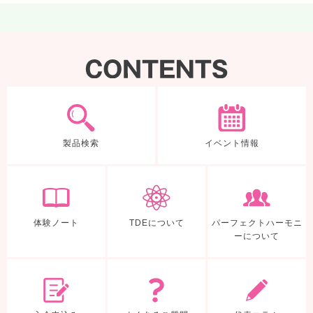
製品検索
製品検索
イベント情報
体験ノート
TDEについて
体験ノート
TDEについて
パーフェクトハーモニ
ーについて
入会申込み
よくあるご質