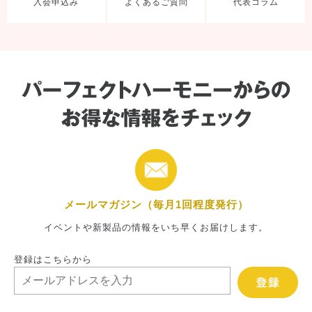
入会申込み
よくあるご質問
代表コラム
メールマガジン（毎月1回程度発行）
イベントや新製品の情報をいち早くお届けします。
登録はこちらから