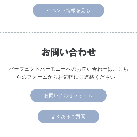
イベント情報を見る
パーフェクトハーモニーへのお問い合わせは、こち
らのフォームからお気軽にご連絡ください。
お問い合わせフォーム
よくあるご質問