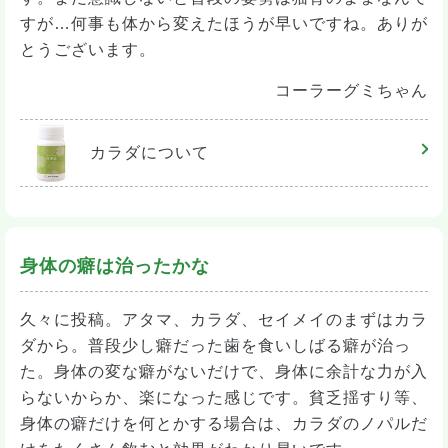
すが…何事も体から変えたほうが早いですね。ありが
とうございます。
コーラーグミちゃん
カラダ
について
身体の癖は治ったかな
久々に投稿。アタマ、カラダ、セイメイのまずはカラ
ダから。普段少し癖だった歯を食いしばる癖が治っ
た。身体の変な癖がないだけで、身体に余計な力が入
らないからか、楽になった感じです。貧乏揺すり等、
身体の癖だけを何とかする場合は、カラダのノパルだ