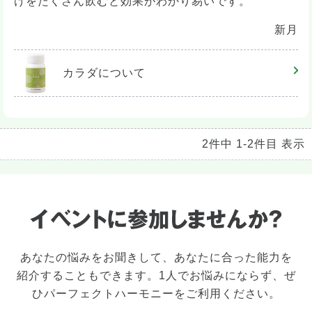
けをたくさん飲むと効果がわかり易いです。
新月
カラダ
について
2件中 1-2件目 表示
あなたの悩みをお聞きして、あなたに合った能力を
紹介することもできます。1人でお悩みにならず、ぜ
ひパーフェクトハーモニーをご利用ください。