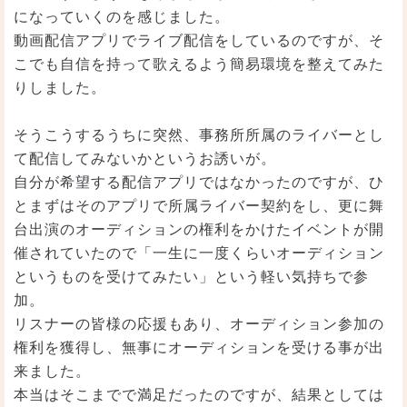
になっていくのを感じました。
動画配信アプリでライブ配信をしているのですが、そ
こでも自信を持って歌えるよう簡易環境を整えてみた
りしました。
そうこうするうちに突然、事務所所属のライバーとし
て配信してみないかというお誘いが。
自分が希望する配信アプリではなかったのですが、ひ
とまずはそのアプリで所属ライバー契約をし、更に舞
台出演のオーディションの権利をかけたイベントが開
催されていたので「一生に一度くらいオーディション
というものを受けてみたい」という軽い気持ちで参
加。
リスナーの皆様の応援もあり、オーディション参加の
権利を獲得し、無事にオーディションを受ける事が出
来ました。
本当はそこまでで満足だったのですが、結果としては