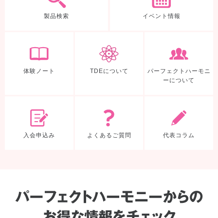
製品検索
イベント情報
体験ノート
TDEについて
体験ノート
TDEについて
パーフェクトハーモニ
ーについて
入会申込み
よくあるご質
入会申込み
よくあるご質問
代表コラム