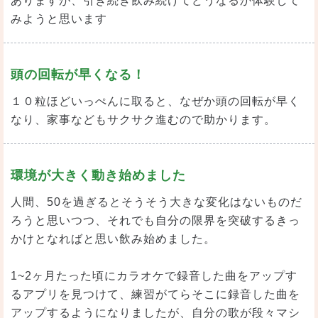
ありますが、引き続き飲み続けてどうなるか体験して
みようと思います
頭の回転が早くなる！
１０粒ほどいっぺんに取ると、なぜか頭の回転が早く
なり、家事などもサクサク進むので助かります。
環境が大きく動き始めました
人間、50を過ぎるとそうそう大きな変化はないものだ
ろうと思いつつ、それでも自分の限界を突破するきっ
かけとなればと思い飲み始めました。
1~2ヶ月たった頃にカラオケで録音した曲をアップす
るアプリを見つけて、練習がてらそこに録音した曲を
アップするようになりましたが、自分の歌が段々マシ