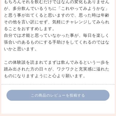
もちろんそれを飲むだけではなんの変化もありません
が、多分飲んでいるうちに「これやってみようかな」
と思う事が出てくると思いますので、思った時は年齢
その他を言い訳にせず、気軽にチャレンジしてみられ
ることをおすすめします。
自分では才能と思っていなかった事が、毎日を楽しく
張合いのあるものにする手助けをしてくれるのではな
いかと思います。
この体験談を読まれてまずは飲んでみるという一歩を
踏み出された方の日々が、ワクワクと充実感に溢れた
ものになりますようにと心より願います。
この商品のレビューを投稿する