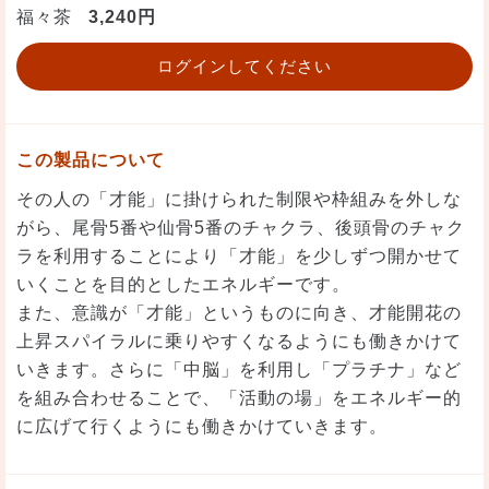
福々茶
3,240円
ログインしてください
この製品について
その人の「才能」に掛けられた制限や枠組みを外しな
がら、尾骨5番や仙骨5番のチャクラ、後頭骨のチャク
ラを利用することにより「才能」を少しずつ開かせて
いくことを目的としたエネルギーです。
また、意識が「才能」というものに向き、才能開花の
上昇スパイラルに乗りやすくなるようにも働きかけて
いきます。さらに「中脳」を利用し「プラチナ」など
を組み合わせることで、「活動の場」をエネルギー的
に広げて行くようにも働きかけていきます。