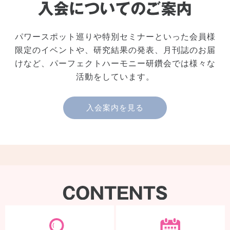
パワースポット巡りや特別セミナーといった会員様
限定のイベントや、研究結果の発表、月刊誌のお届
けなど、パーフェクトハーモニー研鑽会では様々な
活動をしています。
入会案内を見る
製品検索