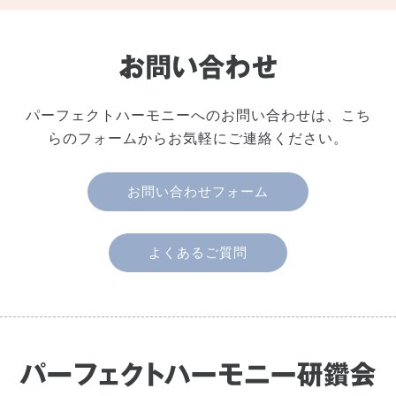
パーフェクトハーモニーへのお問い合わせは、こち
らのフォームからお気軽にご連絡ください。
お問い合わせフォーム
よくあるご質問