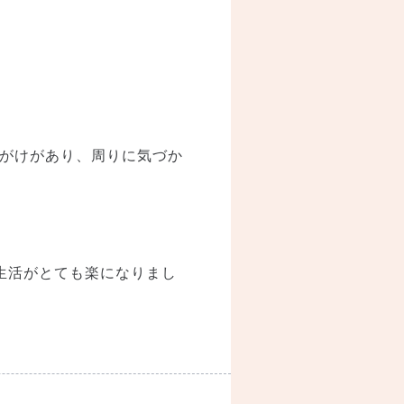
がけがあり、周りに気づか
生活がとても楽になりまし