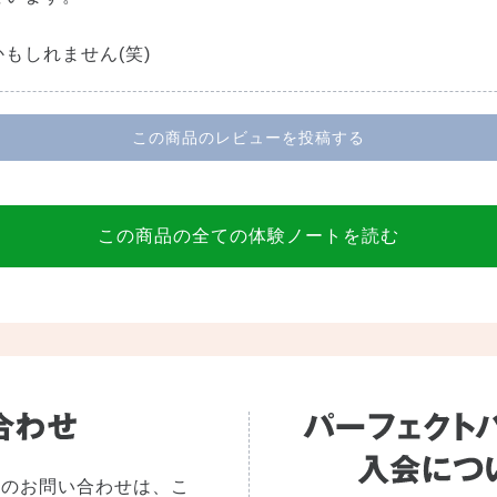
もしれません(笑)
この商品のレビューを投稿する
この商品の全ての体験ノートを読む
へのお問い合わせは、こ