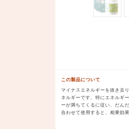
この製品について
マイナスエネルギーを抜き去
ネルギーです。特にエネルギ
ーが満ちてくるに従い、だん
合わせて使用すると、相乗効