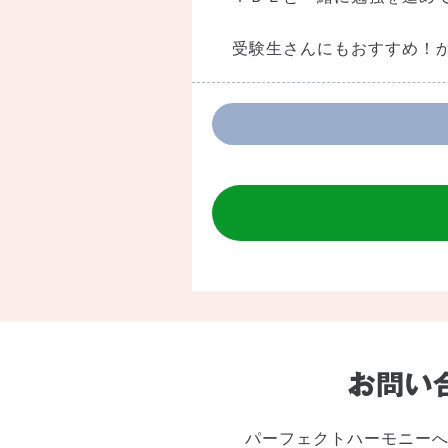
受験生さんにもおすすめ！か
パーフェクトハーモニー