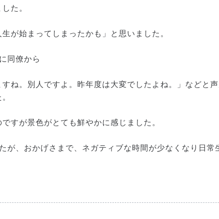
ました。
人生が始まってしまったかも」と思いました。
に同僚から
ますね。別人ですよ。昨年度は大変でしたよね。」などと声
た。
のですが景色がとても鮮やかに感じました。
したが、おかげさまで、ネガティブな時間が少なくなり日常