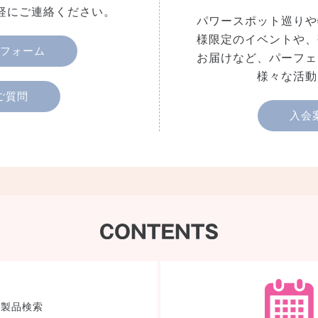
軽にご連絡ください。
パワースポット巡りや
様限定のイベントや、
フォーム
お届けなど、パーフェ
様々な活動
ご質問
入会
製品検索