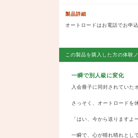
製品詳細
オートロードはお電話でお申
この製品を購入した方の体験
一瞬で別人級に変化
入会冊子に同封されていた
さっそく、オートロードを
「はい、今から送りますよー
一瞬で、心が晴れ晴れとして