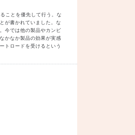
することを優先して行う。な
とが書かれていました。な
。今では他の製品やカンビ
なかなか製品の効果が実感
ートロードを受けるという