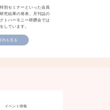
特別セミナーといった会員
研究結果の発表、月刊誌の
クトハーモニー研鑽会では
をしています。
案内を見る
製品検索
イベント情報