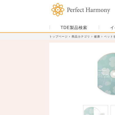
TDE製品検索
イ
トップページ
商品カテゴリ
健康
ペット