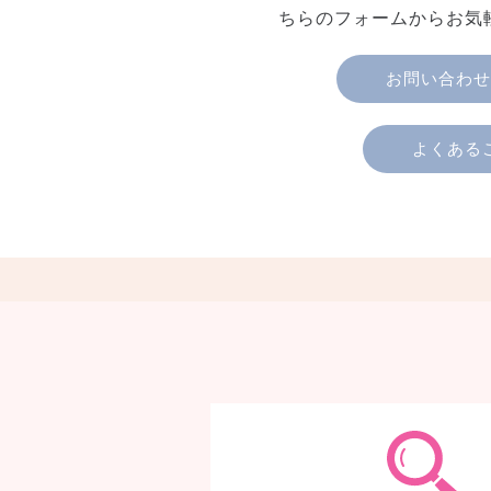
ちらのフォームからお気
お問い合わせ
よくある