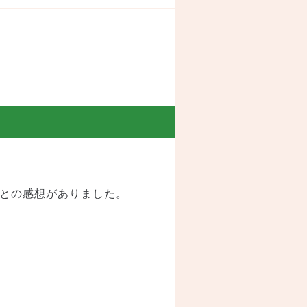
との感想がありました。