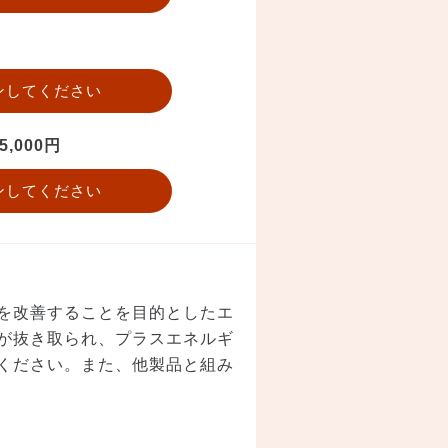
ンしてください
5,000円
ンしてください
を改善することを目的としたエ
が抜き取られ、プラスエネルギ
ください。また、他製品と組み