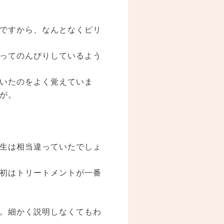
ですから、なんとなくピリ
ってのんびりしているよう
いたのをよく覚えていま
が。
生は相当違っていたでしょ
初はトリートメントが一番
。細かく説明しなくてもわ