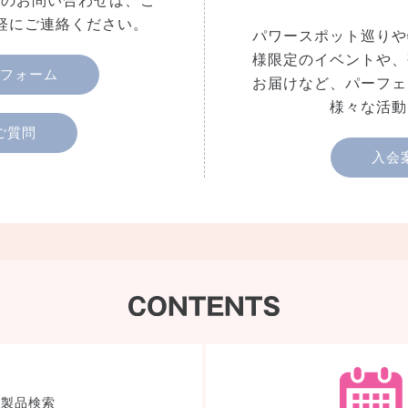
へのお問い合わせは、こ
軽にご連絡ください。
パワースポット巡りや
様限定のイベントや、
フォーム
お届けなど、パーフェ
様々な活動
ご質問
入会
製品検索