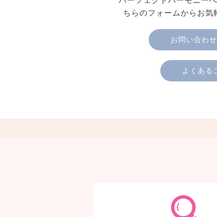
パーフェクトハーモニー
ちらのフォームからお気
お問い合わせ
よくある