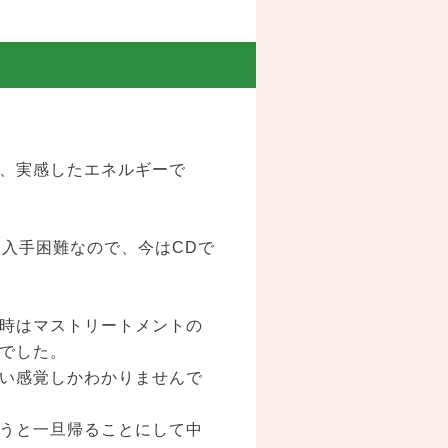
、実感したエネルギーで
入手困難なので、今はCDで
時はマストリートメントの
でした。
い感覚しかわかりませんで
うと一旦帰ることにして中