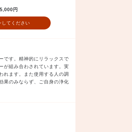
5,000円
ンしてください
ーです。精神的にリラックスで
ーが組み合わされています。実
われます。また使用する人の調
効果のみならず、ご自身の浄化