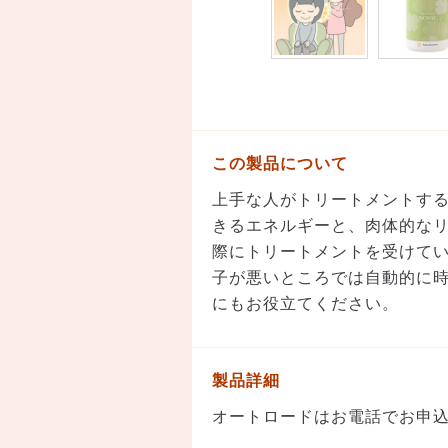
この製品について
上手な人がトリートメントす
きるエネルギーと、肉体的な
際にトリートメントを受けて
子が悪いところでは自動的に
にもお役立てください。
製品詳細
オートロードはお電話でお申