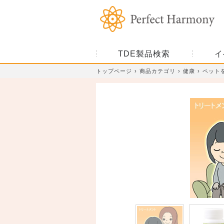
TDE製品検索
イ
トップページ
商品カテゴリ
健康
ペット