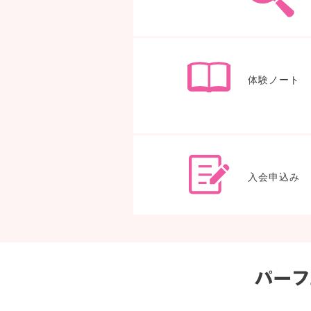
体験ノート
入会申込み