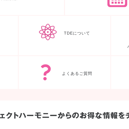
体験ノート
TDEについて
入会申込み
よくあるご質問