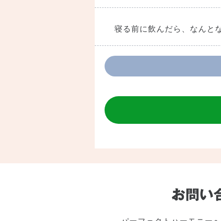
寝る前に飲んだら、なんと