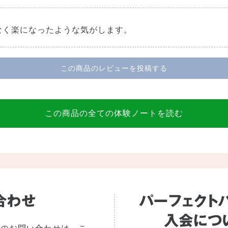
なく楽になったような気がします。
この商品のレビューを投稿する
この商品の全ての体験ノートを読む