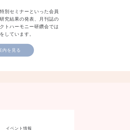
特別セミナーといった会員
研究結果の発表、月刊誌の
クトハーモニー研鑽会では
をしています。
案内を見る
製品検索
イベント情報