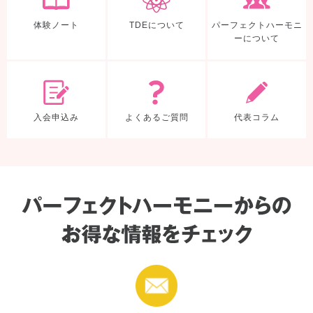
体験ノート
TDEについて
パーフェクトハーモニ
ーについて
入会申込み
よくあるご質
入会申込み
よくあるご質問
代表コラム