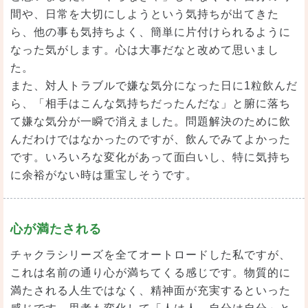
間や、日常を大切にしようという気持ちが出てきた
ら、他の事も気持ちよく、簡単に片付けられるように
なった気がします。心は大事だなと改めて思いまし
た。
また、対人トラブルで嫌な気分になった日に1粒飲んだ
ら、「相手はこんな気持ちだったんだな」と腑に落ち
て嫌な気分が一瞬で消えました。問題解決のために飲
んだわけではなかったのですが、飲んでみてよかった
です。いろいろな変化があって面白いし、特に気持ち
に余裕がない時は重宝しそうです。
心が満たされる
チャクラシリーズを全てオートロードした私ですが、
これは名前の通り心が満ちてくる感じです。物質的に
満たされる人生ではなく、精神面が充実するといった