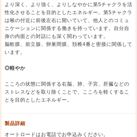
より深く、より強く、よりしなやかに第5チャクラを活
性化させることを目的としたエネルギー。第5チャクラ
は喉の付近に前後左右に開いていて、他人とのコミュ
ニケーションに関係する働きを持っています。自分自
身の内面との対話にも深く関わっています。
脳軟膜、前立腺、卵巣間膜、頚椎4番と密接に関係して
います。
◎軽やか
こころの状態に関係する右脳、肺、子宮、肝臓などの
ストレスなどを取り除くことで、こころを軽くするこ
とを目的としたエネルギー。
製品詳細
オートロードはお電話でお申込みください。