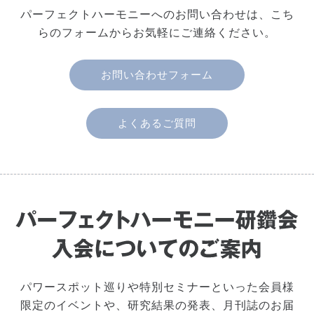
パーフェクトハーモニーへのお問い合わせは、こち
らのフォームからお気軽にご連絡ください。
お問い合わせフォーム
よくあるご質問
パワースポット巡りや特別セミナーといった会員様
限定のイベントや、研究結果の発表、月刊誌のお届