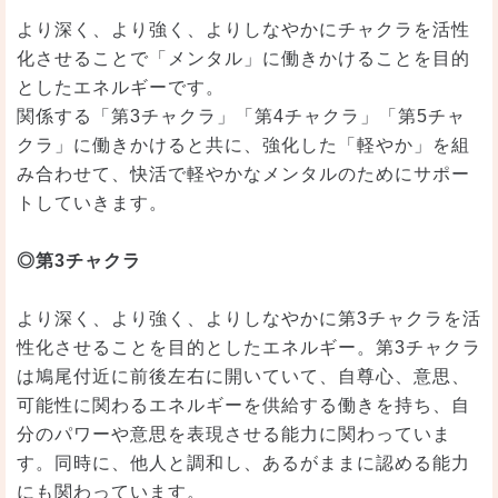
より深く、より強く、よりしなやかにチャクラを活性
化させることで「メンタル」に働きかけることを目的
としたエネルギーです。
関係する「第3チャクラ」「第4チャクラ」「第5チャ
クラ」に働きかけると共に、強化した「軽やか」を組
み合わせて、快活で軽やかなメンタルのためにサポー
トしていきます。
◎第3チャクラ
より深く、より強く、よりしなやかに第3チャクラを活
性化させることを目的としたエネルギー。第3チャクラ
は鳩尾付近に前後左右に開いていて、自尊心、意思、
可能性に関わるエネルギーを供給する働きを持ち、自
分のパワーや意思を表現させる能力に関わっていま
す。同時に、他人と調和し、あるがままに認める能力
にも関わっています。