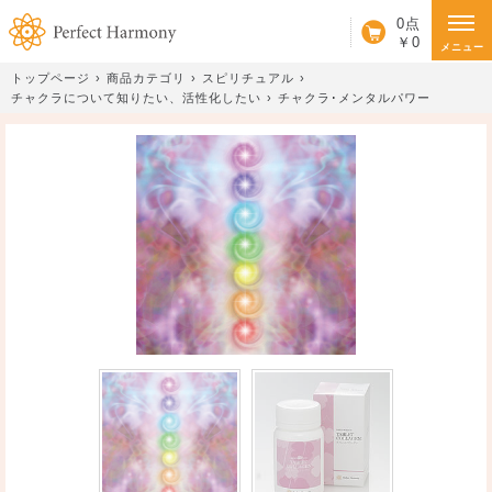
カート
0点
￥0
メニュー
トップページ
商品カテゴリ
スピリチュアル
チャクラについて知りたい、活性化したい
チャクラ･メンタルパワー