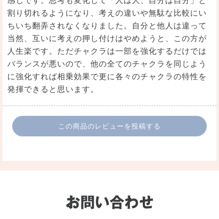
感じです。思考も変化して「人は人、自分は自分」と
割り切れるようになり、考えの違いや無駄な比較にい
ちいち翻弄されなくなりました。自分と他人は違って
当然、互いに考えの押し付けはやめようと、この方が
人生楽です。ただチャクラは一部を強化するだけでは
バランスが悪いので、他の全てのチャクラを同じよう
に強化すれば相乗効果で更に各々のチャクラの特性を
発揮できると思います。
この商品のレビューを投稿する