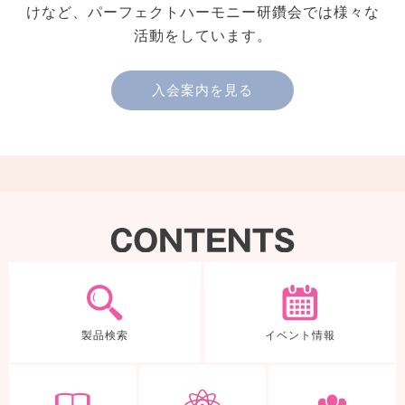
けなど、パーフェクトハーモニー研鑽会では様々な
活動をしています。
入会案内を見る
製品検索
製品検索
イベント情報
体験ノート
TDEについて