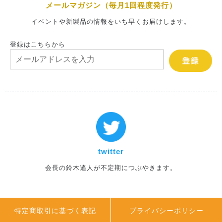
メールマガジン（毎月1回程度発行）
イベントや新製品の情報をいち早くお届けします。
登録はこちらから
twitter
会長の鈴木遙人が不定期につぶやきます。
特定商取引に基づく表記
プライバシーポリシー