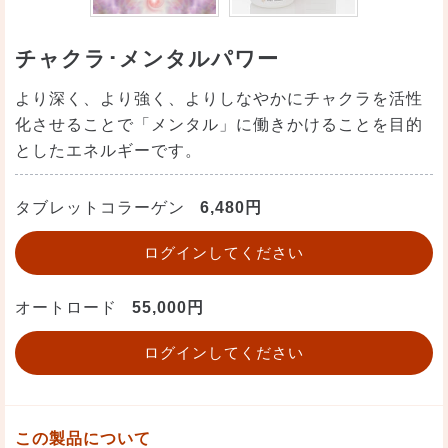
チャクラ･メンタルパワー
より深く、より強く、よりしなやかにチャクラを活性
化させることで「メンタル」に働きかけることを目的
としたエネルギーです。
タブレットコラーゲン
6,480円
ログインしてください
オートロード
55,000円
ログインしてください
この製品について