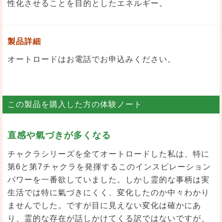
性化させることを目的としたエネルギー。
製品詳細
オートロードはお電話でお申込みください。
この製品を購入した方の体験ノート
直感や氣づきが多くなる
チャクラシリーズを全てオートロードした私は、特に
第6と第7チャクラを発揮するこのインスピレーション
パワーを一番欲していました。しかし霊的な事柄は実
生活では特に氣づきにくく、変化したのか中々わかり
ませんでした。ですが目に見えない変化は確かにあ
り、霊的な存在が話しかけてくる訳ではないですが、