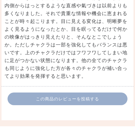
内側からはっとするような直感や氣づきは以前よりも
多くなりました。それで貴重な情報や機会に恵まれる
ことが時々起こります。目に見える変化は、明晰夢を
よく見るようになったとか、目を瞑ってるだけで何か
の映像がはっきり見えたりと、そんなとこでしょう
か。ただしチャクラは一部を強化してもバランスは悪
いです。上のチャクラだけではフワフワしてしまい地
に足がつかない状態になります。他の全てのチャクラ
も同じように強化した方が各々のチャクラが補い合っ
てより効果を発揮すると思います。
この商品のレビューを投稿する