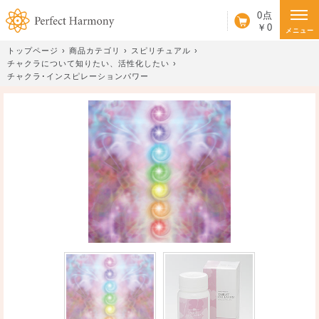
カート
0点
￥0
メニュー
トップページ
商品カテゴリ
スピリチュアル
チャクラについて知りたい、活性化したい
チャクラ･インスピレーションパワー