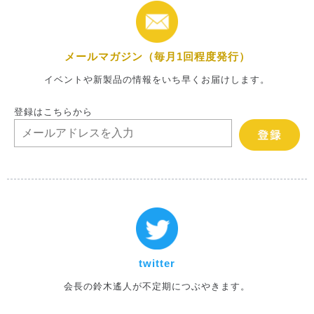
メールマガジン（毎月1回程度発行）
イベントや新製品の情報をいち早くお届けします。
登録はこちらから
twitter
会長の鈴木遙人が不定期につぶやきます。