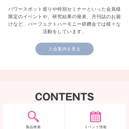
パワースポット巡りや特別セミナーといった会員様
限定のイベントや、研究結果の発表、月刊誌のお届
けなど、パーフェクトハーモニー研鑽会では様々な
活動をしています。
入会案内を見る
製品検索
製品検索
イベント情報