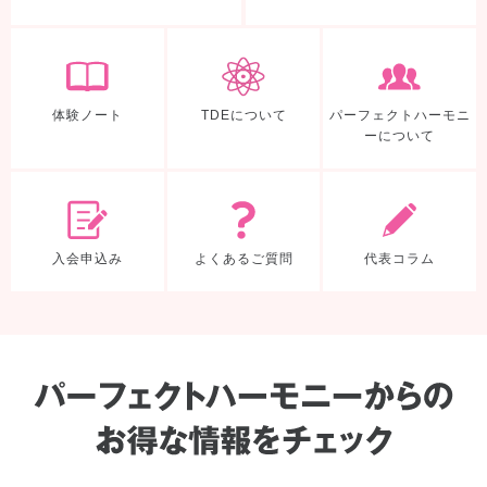
体験ノート
TDEについて
体験ノート
TDEについて
パーフェクトハーモニ
ーについて
入会申込み
よくあるご質
入会申込み
よくあるご質問
代表コラム