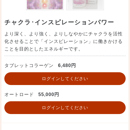
チャクラ･インスピレーションパワー
より深く、より強く、よりしなやかにチャクラを活性
化させることで「インスピレーション」に働きかける
ことを目的としたエネルギーです。
タブレットコラーゲン
6,480円
ログインしてください
オートロード
55,000円
ログインしてください