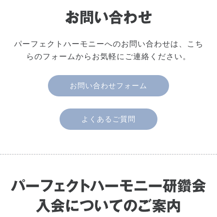
パーフェクトハーモニーへのお問い合わせは、こち
らのフォームからお気軽にご連絡ください。
お問い合わせフォーム
よくあるご質問