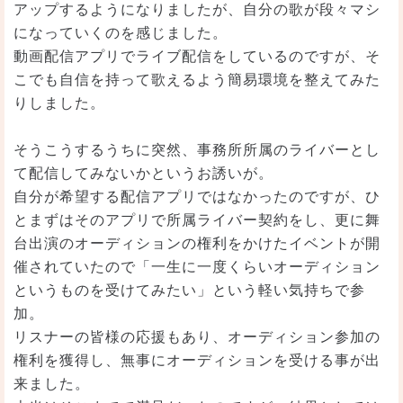
アップするようになりましたが、自分の歌が段々マシ
になっていくのを感じました。
動画配信アプリでライブ配信をしているのですが、そ
こでも自信を持って歌えるよう簡易環境を整えてみた
りしました。
そうこうするうちに突然、事務所所属のライバーとし
て配信してみないかというお誘いが。
自分が希望する配信アプリではなかったのですが、ひ
とまずはそのアプリで所属ライバー契約をし、更に舞
台出演のオーディションの権利をかけたイベントが開
催されていたので「一生に一度くらいオーディション
というものを受けてみたい」という軽い気持ちで参
加。
リスナーの皆様の応援もあり、オーディション参加の
権利を獲得し、無事にオーディションを受ける事が出
来ました。