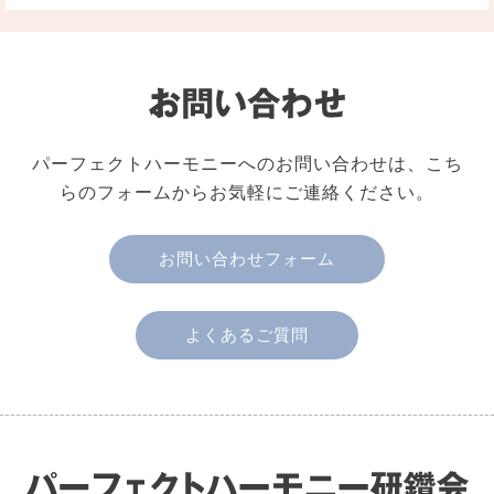
パーフェクトハーモニーへのお問い合わせは、こち
らのフォームからお気軽にご連絡ください。
お問い合わせフォーム
よくあるご質問