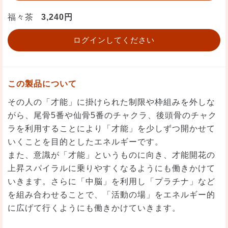
福々茶
3,240円
ログインしてください
この製品について
その人の「才能」に掛けられた制限や枠組みを外しな
がら、尾骨5番や仙骨5番のチャクラ、後頭骨のチャク
ラを利用することにより「才能」を少しずつ開かせて
いくことを目的としたエネルギーです。
また、意識が「才能」というものに向き、才能開花の
上昇スパイラルに乗りやすくなるようにも働きかけて
いきます。さらに「中脳」を利用し「プラチナ」など
を組み合わせることで、「活動の場」をエネルギー的
に広げて行くようにも働きかけていきます。