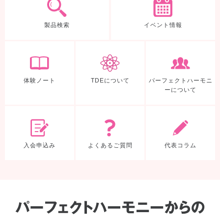
製品検索
イベント情報
体験ノート
TDEについて
体験ノート
TDEについて
パーフェクトハーモニ
ーについて
入会申込み
よくあるご質
入会申込み
よくあるご質問
代表コラム