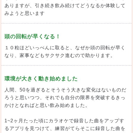
ありますが、引き続き飲み続けてどうなるか体験して
みようと思います
頭の回転が早くなる！
１０粒ほどいっぺんに取ると、なぜか頭の回転が早く
なり、家事などもサクサク進むので助かります。
環境が大きく動き始めました
人間、50を過ぎるとそうそう大きな変化はないものだ
ろうと思いつつ、それでも自分の限界を突破するきっ
かけとなればと思い飲み始めました。
1~2ヶ月たった頃にカラオケで録音した曲をアップす
るアプリを見つけて、練習がてらそこに録音した曲を