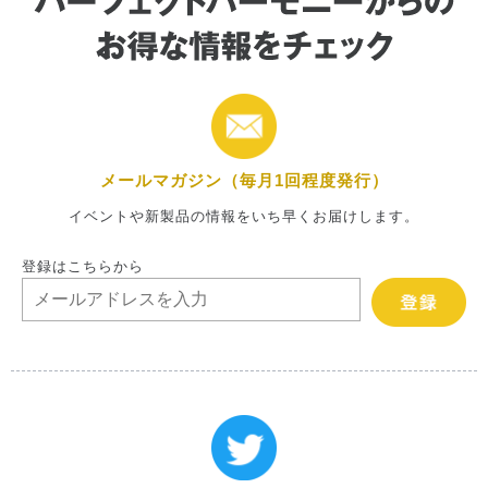
メールマガジン（毎月1回程度発行）
イベントや新製品の情報をいち早くお届けします。
登録はこちらから