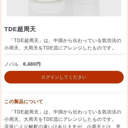
TDE超周天
「TDE超周天」は、中国から伝わっている気功法の
小周天、大周天をTDE流にアレンジしたものです。
ノパル
6,480円
ログインしてください
この製品について
「TDE超周天」は、中国から伝わっている気功法の
小周天、大周天をTDE流にアレンジしたものです。
流派により解釈の違いはありますが、小周天とは、意