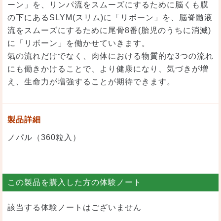
ーン」を、リンパ流をスムーズにするために脳くも膜
の下にあるSLYM(スリム)に「リボーン」を、脳脊髄液
流をスムーズにするために尾骨8番(胎児のうちに消滅)
に「リボーン」を働かせていきます。
氣の流れだけでなく、肉体における物質的な3つの流れ
にも働きかけることで、より健康になり、気づきが増
え、生命力が増強することが期待できます。
製品詳細
ノパル（360粒入）
この製品を購入した方の体験ノート
該当する体験ノートはございません