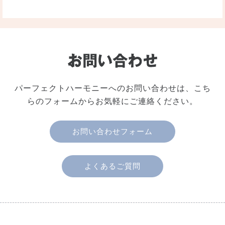
パーフェクトハーモニーへのお問い合わせは、こち
らのフォームからお気軽にご連絡ください。
お問い合わせフォーム
よくあるご質問