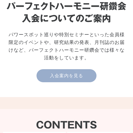
パワースポット巡りや特別セミナーといった会員様
限定のイベントや、研究結果の発表、月刊誌のお届
けなど、パーフェクトハーモニー研鑽会では様々な
活動をしています。
入会案内を見る