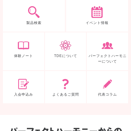
製品検索
製品検索
イベント情報
体験ノート
TDEについて
体験ノート
TDEについて
パーフェクトハーモニ
ーについて
入会申込み
よくあるご質
入会申込み
よくあるご質問
代表コラム