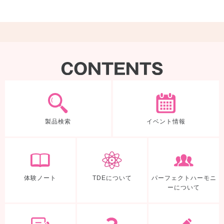
製品検索
製品検索
イベント情報
体験ノート
TDEについて
体験ノート
TDEについて
パーフェクトハーモニ
ーについて
入会申込み
よくあるご質