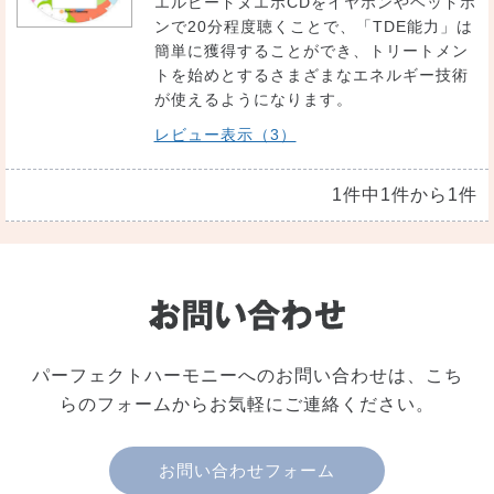
エルビードヌエボCDをイヤホンやヘッドホ
ンで20分程度聴くことで、「TDE能力」は
簡単に獲得することができ、トリートメン
トを始めとするさまざまなエネルギー技術
が使えるようになります。
レビュー表示（3）
1件中1件から1件
パーフェクトハーモニーへのお問い合わせは、こち
らのフォームからお気軽にご連絡ください。
お問い合わせフォーム