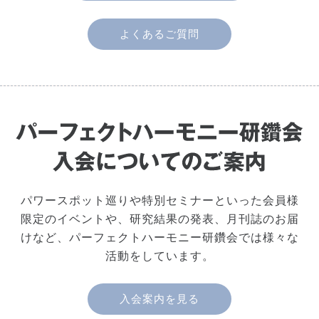
よくあるご質問
パワースポット巡りや特別セミナーといった会員様
限定のイベントや、研究結果の発表、月刊誌のお届
けなど、パーフェクトハーモニー研鑽会では様々な
活動をしています。
入会案内を見る