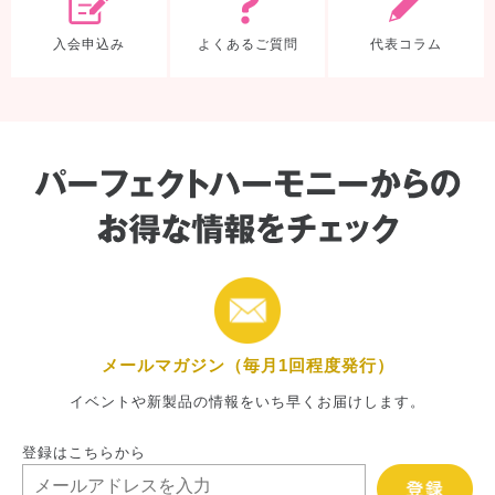
入会申込み
よくあるご質問
代表コラム
メールマガジン（毎月1回程度発行）
イベントや新製品の情報をいち早くお届けします。
登録はこちらから