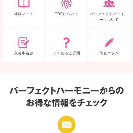
体験ノート
TDEについて
パーフェクトハーモニ
ーについて
入会申込み
よくあるご質
入会申込み
よくあるご質問
代表コラム