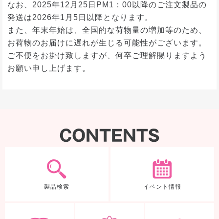
なお、2025年12月25日PM1：00以降のご注文製品の
発送は2026年1月5日以降となります。
また、年末年始は、全国的な荷物量の増加等のため、
お荷物のお届けに遅れが生じる可能性がございます。
ご不便をお掛け致しますが、何卒ご理解賜りますよう
お願い申し上げます。
製品検索
製品検索
イベント情報
体験ノート
TDEについて