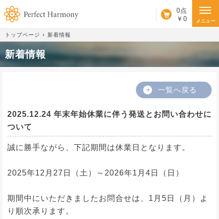
カート
0点
￥0
メニュー
トップページ
新着情報
新着情報
一覧へ戻る
2025.12.24 年末年始休業に伴う発送とお問い合わせに
ついて
誠に勝手ながら、下記期間は休業日となります。
2025年12月27日（土）～2026年1月4日（日）
期間中にいただきましたお問合せは、1月5日（月）よ
り順次承ります。