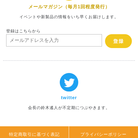
メールマガジン（毎月1回程度発行）
イベントや新製品の情報をいち早くお届けします。
登録はこちらから
twitter
会長の鈴木遙人が不定期につぶやきます。
特定商取引に基づく表記
プライバシーポリシー