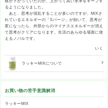
格が下がっていたのが、上がって高い水準をキープす
るようになりました。
あと、思考が混乱することが多いのですが、MIXさ
れているエネルギーの「Sパージ」が効いて、思考が
変になったら、外部からのマイナスエネルギーが消え
て思考がクリアになります。生活のあらゆる場面に使
えるノパルです。
いく
ラッキーMIX
について
お買い物の苦手意識解消
ラッキーMIX