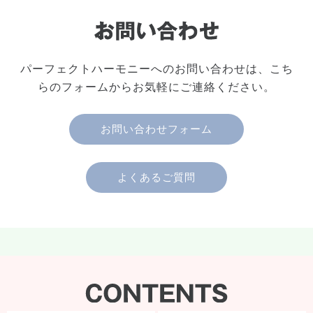
パーフェクトハーモニーへのお問い合わせは、こち
らのフォームからお気軽にご連絡ください。
お問い合わせフォーム
よくあるご質問