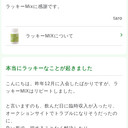
ラッキーMixに感謝です。
taro
ラッキーMIX
について
本当にラッキーなことが起きました
こんにちは。昨年12月に入会したばかりですが、ラ
ッキーMIXはリピートしました。
と言いますのも、飲んだ日に臨時収入が入ったり、
オークションサイトでトラブルになりそうだったの
に、