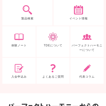
製品検索
製品検索
イベント情報
体験ノート
TDEについて
体験ノート
TDEについて
パーフェクトハーモニ
ーについて
入会申込み
よくあるご質
入会申込み
よくあるご質問
代表コラム