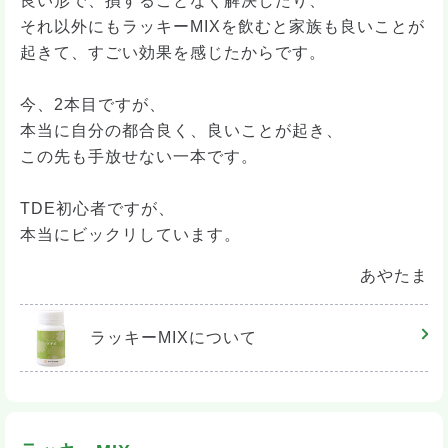
良い形で、損することなく解決したり、
それ以外にもラッキーMIXを飲むと家族も良いことが
起きて、すごい効果を感じたからです。
今、2本目ですが、
本当に自分の都合良く、良いことが起き、
この先も手放せない一本です。
TDE初心者ですが、
本当にビックリしています。
あやたま
ラッキーMIX
について