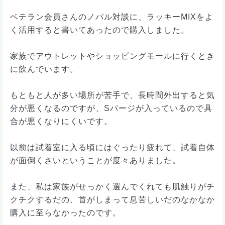
ベテラン会員さんのノパル対談に、ラッキーMIXをよ
く活用すると書いてあったので購入しました。
家族でアウトレットやショッピングモールに行くとき
に飲んでいます。
もともと人が多い場所が苦手で、長時間外出すると気
分が悪くなるのですが、Sパージが入っているので具
合が悪くなりにくいです。
以前は試着室に入る頃にはぐったり疲れて、試着自体
が面倒くさいということが度々ありました。
また、私は家族がせっかく選んでくれても肌触りがチ
クチクするだの、首がしまって息苦しいだのなかなか
購入に至らなかったのです。