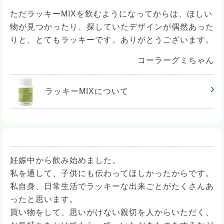
ただラッキーMIXを飲むようになってからは、ほしい
物が見つかったり、探していたデザインが偶然あった
りと、とてもラッキーです。ありがとうございます。
コーラーグミちゃん
ラッキーMIX
について
妊娠中から飲み始めました。
私を通して、子供にも伝わってほしかったからです。
私自身、日常生活でラッキーな出来ごとがたくさんあ
ったと思います。
買い物をして、思いがけない親切を人からいただく、