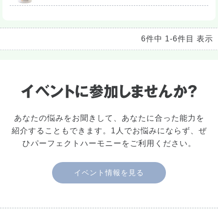
6件中 1-6件目 表示
あなたの悩みをお聞きして、あなたに合った能力を
紹介することもできます。1人でお悩みにならず、ぜ
ひパーフェクトハーモニーをご利用ください。
イベント情報を見る