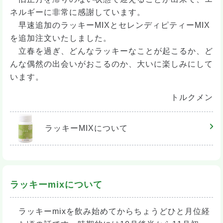
ネルギーに非常に感謝しています。
早速追加のラッキーMIXとセレンディピティーMIX
を追加注文いたしました。
立春を過ぎ、どんなラッキーなことが起こるか、ど
んな偶然の出会いがおこるのか、大いに楽しみにして
います。
トルクメン
ラッキーMIX
について
ラッキーmixについて
ラッキーmixを飲み始めてからちょうどひと月位経