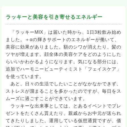
ラッキーと美容を引き寄せるエネルギー
「ラッキーMIX」は届いた時から、1日3粒飲み始め
ました。＋αの輝きサポートのエネルギーが働いて、
美容に効果がありました。額のシワが消えたり、髪の
ツヤが増えます。顔全体の美容ケアをどのようにした
らいいかわかるようになります。気になる部分には、
追加でハーモニービューティミスト「フェイスケア」
を使っています。
あと、日々の生活でしたいことがなかなかできず、
ストレスが溜まることを多かったのですが、毎日をス
ムーズに過ごすことができています。
ラッキーな出来事としては、とあるイベントでプレ
ゼントをたくさん貰えたり、親戚からお中元が送られ
てきたりしました。運用している仮想通貨ですが、価