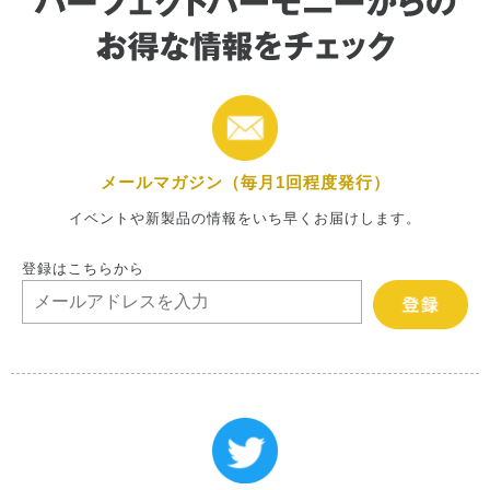
メールマガジン（毎月1回程度発行）
イベントや新製品の情報をいち早くお届けします。
登録はこちらから