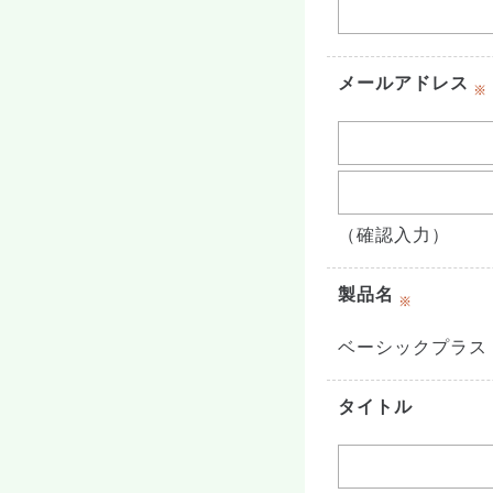
メールアドレス
（確認入力）
製品名
ベーシックプラス
タイトル