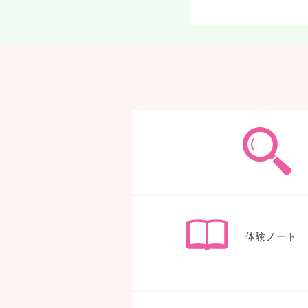
体験ノート