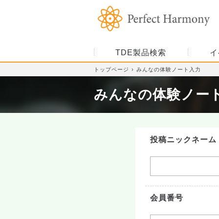
TDE製品検索
イ
トップページ
みんなの体験ノート入力
みんなの体験ノー
投稿ニックネーム
会員番号