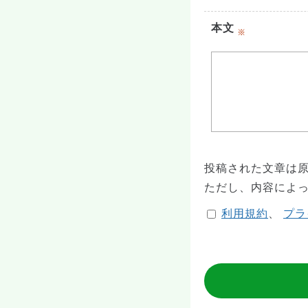
本文
投稿された文章は原
ただし、内容によ
利用規約
、
プラ