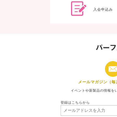
入会申込み
メールマガジン（毎
イベントや新製品の情報を
登録はこちらから