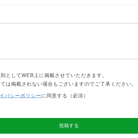
則としてWEB上に掲載させていただきます。
っては掲載されない場合もございますのでご了承ください。
イバシーポリシー
に同意する（必須）