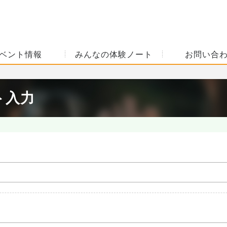
ベント情報
みんなの体験ノート
お問い合
ト入力