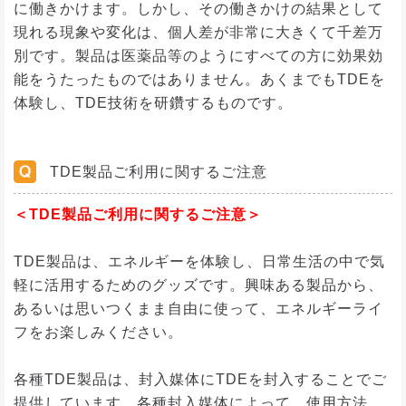
に働きかけます。しかし、その働きかけの結果として
現れる現象や変化は、個人差が非常に大きくて千差万
別です。製品は医薬品等のようにすべての方に効果効
能をうたったものではありません。あくまでもTDEを
体験し、TDE技術を研鑽するものです。
TDE製品ご利用に関するご注意
＜TDE製品ご利用に関するご注意＞
TDE製品は、エネルギーを体験し、日常生活の中で気
軽に活用するためのグッズです。興味ある製品から、
あるいは思いつくまま自由に使って、エネルギーライ
フをお楽しみください。
各種TDE製品は、封入媒体にTDEを封入することでご
提供しています。各種封入媒体によって、使用方法、