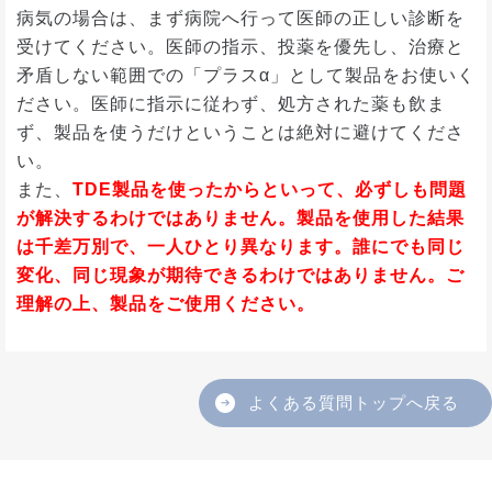
病気の場合は、まず病院へ行って医師の正しい診断を
受けてください。医師の指示、投薬を優先し、治療と
矛盾しない範囲での「プラスα」として製品をお使いく
ださい。医師に指示に従わず、処方された薬も飲ま
ず、製品を使うだけということは絶対に避けてくださ
い。
また、
TDE製品を使ったからといって、必ずしも問題
が解決するわけではありません。
製品を使用した結果
は千差万別で、一人ひとり異なります。
誰にでも同じ
変化、同じ現象が期待できるわけではありません。
ご
理解の上、製品をご使用ください。
よくある質問トップへ戻る