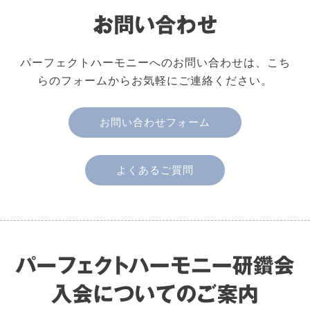
パーフェクトハーモニーへのお問い合わせは、こち
らのフォームからお気軽にご連絡ください。
お問い合わせフォーム
よくあるご質問