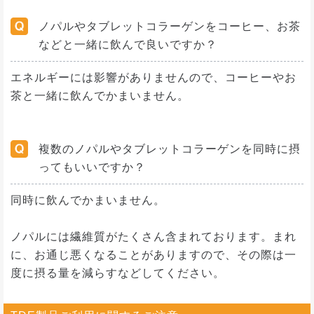
ノパルやタブレットコラーゲンをコーヒー、お茶
などと一緒に飲んで良いですか？
エネルギーには影響がありませんので、コーヒーやお
茶と一緒に飲んでかまいません。
複数のノパルやタブレットコラーゲンを同時に摂
ってもいいですか？
同時に飲んでかまいません。
ノパルには繊維質がたくさん含まれております。まれ
に、お通じ悪くなることがありますので、その際は一
度に摂る量を減らすなどしてください。