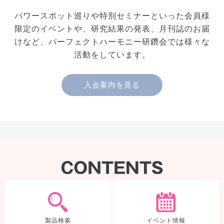
パワースポット巡りや特別セミナーといった会員様
限定のイベントや、研究結果の発表、月刊誌のお届
けなど、パーフェクトハーモニー研鑽会では様々な
活動をしています。
入会案内を見る
製品検索
製品検索
イベント情報