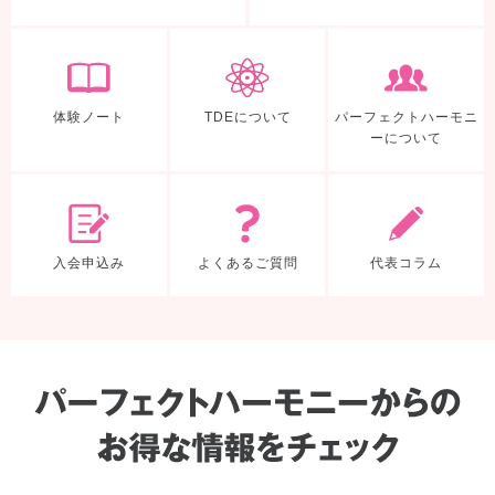
体験ノート
TDEについて
体験ノート
TDEについて
パーフェクトハーモニ
ーについて
入会申込み
よくあるご質
入会申込み
よくあるご質問
代表コラム