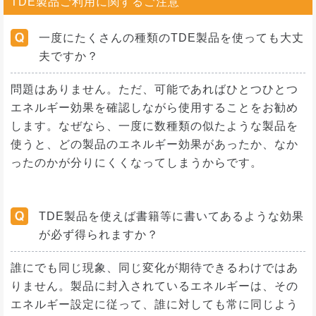
TDE製品ご利用に関するご注意
一度にたくさんの種類のTDE製品を使っても大丈
夫ですか？
問題はありません。ただ、可能であればひとつひとつ
エネルギー効果を確認しながら使用することをお勧め
します。なぜなら、一度に数種類の似たような製品を
使うと、どの製品のエネルギー効果があったか、なか
ったのかが分りにくくなってしまうからです。
TDE製品を使えば書籍等に書いてあるような効果
が必ず得られますか？
誰にでも同じ現象、同じ変化が期待できるわけではあ
りません。製品に封入されているエネルギーは、その
エネルギー設定に従って、誰に対しても常に同じよう