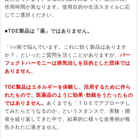
作用時間が異なります。使用目的や生活スタイルに応
じてご選択ください。
■TDE製品は「薬」ではありません。
「○○病で悩んでいます。これに効く製品はあります
か？」といったご質問を頂くことがありますが、
パー
フェクトハーモニーは病気治しを目的とした団体では
ありません
。
TDE製品はエネルギーを体験し、活用するために作ら
れたもので、医薬品のように効果･効能をうたったもの
ではありません。
あくまでも「ＴＤＥでアプローチし
てみたらどうなるのか」というスタンスで、実験・開
発を繰り返してきた中で、結果的に様々な改善例が報
告されたに過ぎません。