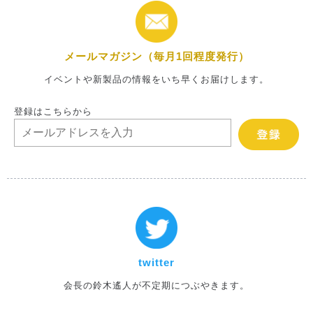
メールマガジン（毎月1回程度発行）
イベントや新製品の情報をいち早くお届けします。
登録はこちらから
twitter
会長の鈴木遙人が不定期につぶやきます。