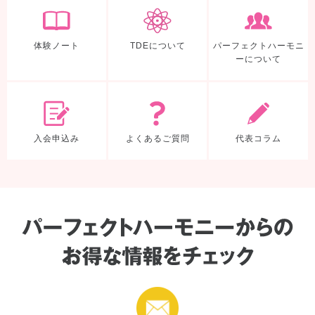
体験ノート
TDEについて
パーフェクトハーモニ
ーについて
入会申込み
よくあるご質
入会申込み
よくあるご質問
代表コラム