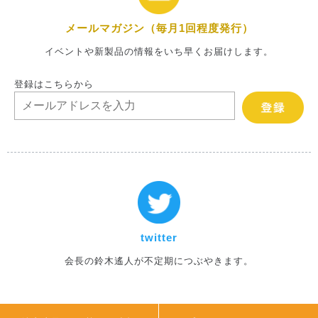
メールマガジン（毎月1回程度発行）
イベントや新製品の情報をいち早くお届けします。
登録はこちらから
twitter
会長の鈴木遙人が不定期につぶやきます。