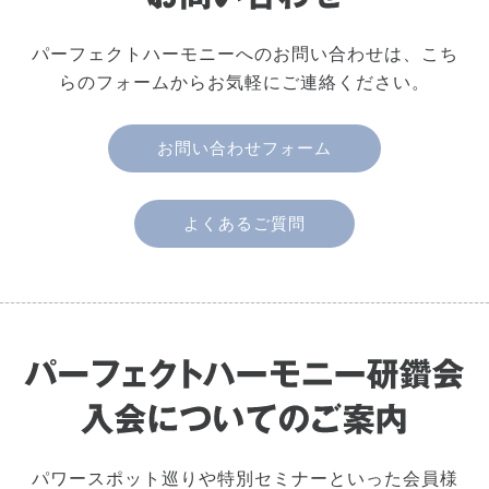
パーフェクトハーモニーへのお問い合わせは、こち
らのフォームからお気軽にご連絡ください。
お問い合わせフォーム
よくあるご質問
パワースポット巡りや特別セミナーといった会員様