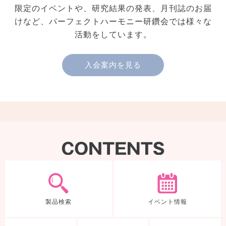
限定のイベントや、研究結果の発表、月刊誌のお届
けなど、パーフェクトハーモニー研鑽会では様々な
活動をしています。
入会案内を見る
製品検索
製品検索
イベント情報
体験ノート
TDEについて