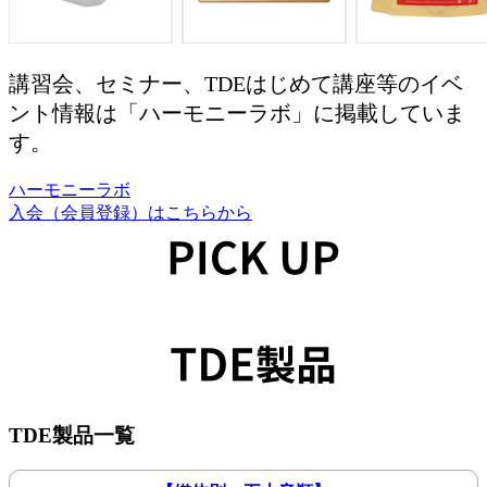
講習会、セミナー、TDEはじめて講座等のイベ
ント情報は「ハーモニーラボ」に掲載していま
す。
ハーモニーラボ
入会（会員登録）はこちらから
TDE製品一覧