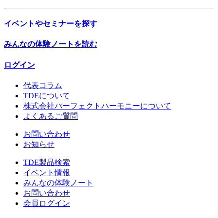
イベントやセミナーを探す
みんなの体験ノートを読む
ログイン
代表コラム
TDEについて
株式会社パーフェクトハーモニーについて
よくあるご質問
お問い合わせ
お知らせ
TDE製品検索
イベント情報
みんなの体験ノート
お問い合わせ
会員ログイン