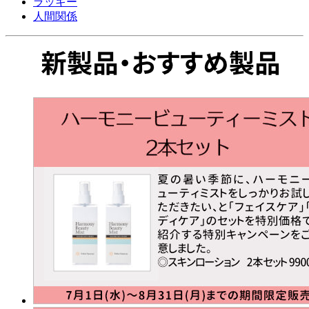
ラッキー
人間関係