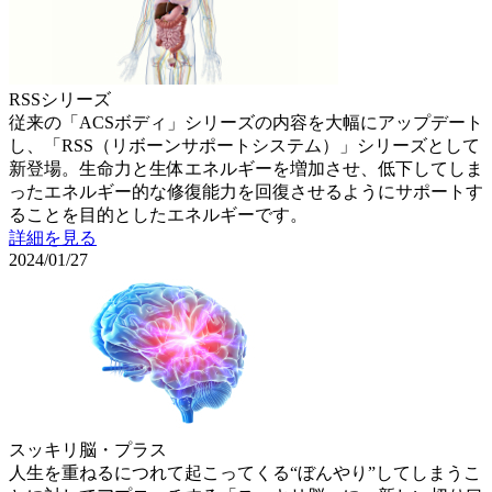
RSSシリーズ
従来の「ACSボディ」シリーズの内容を大幅にアップデート
し、「RSS（リボーンサポートシステム）」シリーズとして
新登場。生命力と生体エネルギーを増加させ、低下してしま
ったエネルギー的な修復能力を回復させるようにサポートす
ることを目的としたエネルギーです。
詳細を見る
2024/01/27
スッキリ脳・プラス
人生を重ねるにつれて起こってくる“ぼんやり”してしまうこ