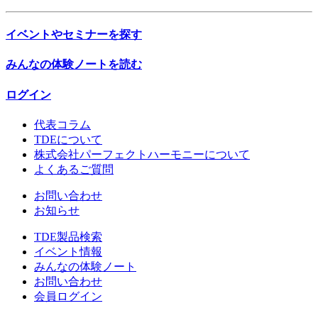
イベントやセミナーを探す
みんなの体験ノートを読む
ログイン
代表コラム
TDEについて
株式会社パーフェクトハーモニーについて
よくあるご質問
お問い合わせ
お知らせ
TDE製品検索
イベント情報
みんなの体験ノート
お問い合わせ
会員ログイン