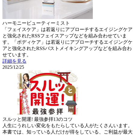
ハーモニービューティーミスト
「フェイスケア」は若返りにアプローチするエイジングケア
と強化されたRSSフェイスアップなどを組み合わせていま
す。「ボディケア」は若返りにアプローチするエイジングケ
アと強化されたRSSバストメイキングアップなどを組み合わ
せています。
詳細を見る
2025/12/25
スルッと開運! 最強参拝13のコツ
人生にうれしい変化をもたらしている人がたくさんいます。
本書では、知っている人だけが得をしている、ご利益が最大