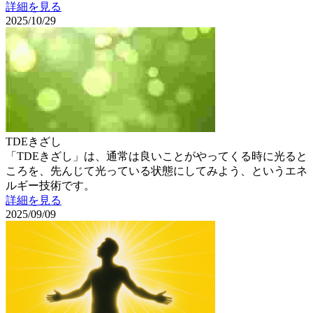
詳細を見る
2025/10/29
TDEきざし
「TDEきざし」は、通常は良いことがやってくる時に光ると
ころを、先んじて光っている状態にしてみよう、というエネ
ルギー技術です。
詳細を見る
2025/09/09