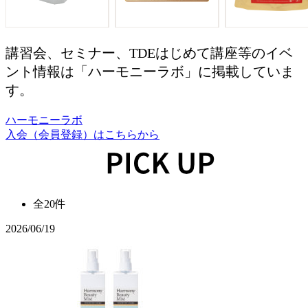
講習会、セミナー、TDEはじめて講座等のイベ
ント情報は「ハーモニーラボ」に掲載していま
す。
ハーモニーラボ
入会（会員登録）はこちらから
全20件
2026/06/19