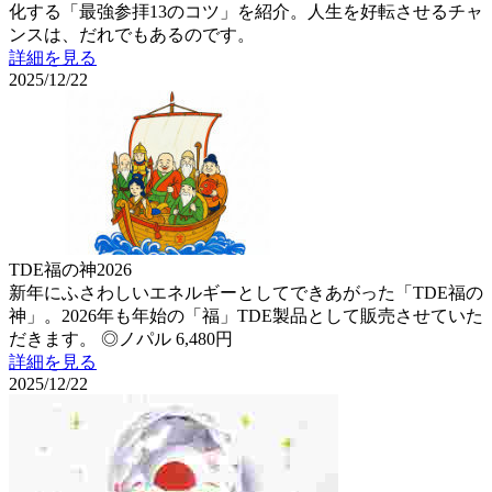
化する「最強参拝13のコツ」を紹介。人生を好転させるチャ
ンスは、だれでもあるのです。
詳細を見る
2025/12/22
TDE福の神2026
新年にふさわしいエネルギーとしてできあがった「TDE福の
神」。2026年も年始の「福」TDE製品として販売させていた
だきます。 ◎ノパル 6,480円
詳細を見る
2025/12/22