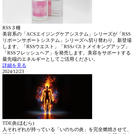
RSS３種
美容系の「ACSエイジングケアシステム」シリーズが「RSS
リボーンサポートシステム」シリーズへ切り替わり、新登場
します。「RSSウエスト」「RSSバストメイキングアップ」
「RSSフレッシュヘア」を発売します。美容をサポートする
最先端のエネルギーとしてご活用ください。
詳細を見る
2024/12/23
TDE炎(ほむら)
人それぞれが持っている「いのちの炎」を完全燃焼させて、