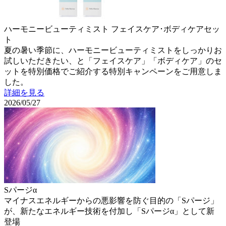
ハーモニービューティミスト フェイスケア･ボディケアセッ
ト
夏の暑い季節に、ハーモニービューティミストをしっかりお
試しいただきたい、と「フェイスケア」「ボディケア」のセ
ットを特別価格でご紹介する特別キャンペーンをご用意しま
した。
詳細を見る
2026/05/27
Sパージα
マイナスエネルギーからの悪影響を防ぐ目的の「Sパージ」
が、新たなエネルギー技術を付加し「Sパージα」として新
登場