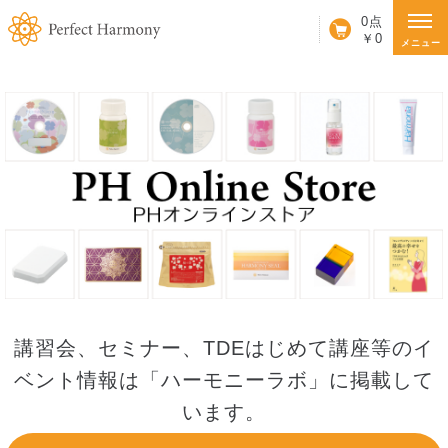
カート
0点
￥0
メニュー
講習会、セミナー、TDEはじめて講座等のイ
ベント情報は「ハーモニーラボ」に掲載して
います。