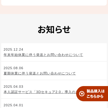
2025.12.24
年末年始休業に伴う発送とお問い合わせについて
2025.08.06
夏期休業に伴う発送とお問い合わせについて
2025.04.03
本人認証サービス「3Dセキュア2.0」導入のお知らせ
2025.04.01