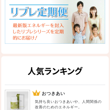
おつきあい
気持ち良いおつきあいや、人間関係の
改善のためのエネルギー。